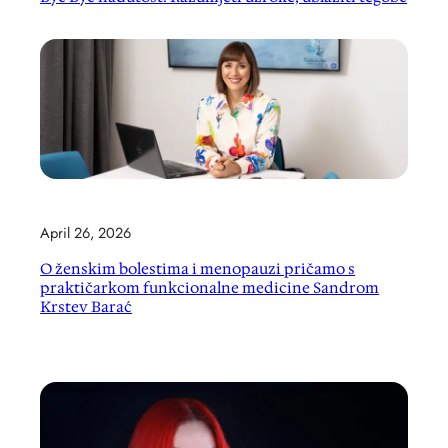
April 26, 2026
O ženskim bolestima i menopauzi pričamo s
praktičarkom funkcionalne medicine Sandrom
Krstev Barać