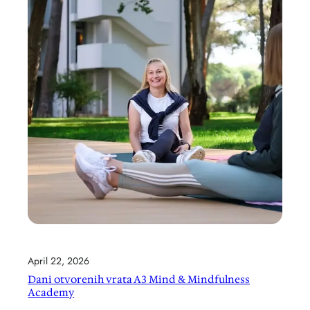
April 22, 2026
Dani otvorenih vrata A3 Mind & Mindfulness
Academy