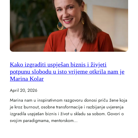
Kako izgraditi uspješan biznis i živjeti
potpunu slobodu u isto vrijeme otkrila nam je
Marina Kolar
April 20, 2026
Marina nam u inspirativnom razgovoru donosi priču žene koja
je kroz burnout, osobne transformacije i razbijanje uvjerenja
izgradila uspješan biznis i život u skladu sa sobom. Govori o
svojim paradigmama, mentorskom…